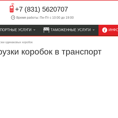
+7 (831) 5620707
Время работы: Пн-Пт с 10:00 до 19:00
СПОРТНЫЕ УСЛУГИ
ТАМОЖЕННЫЕ УСЛУГИ
ИНФ
узки одинаковых коробок
рузки коробок в транспорт