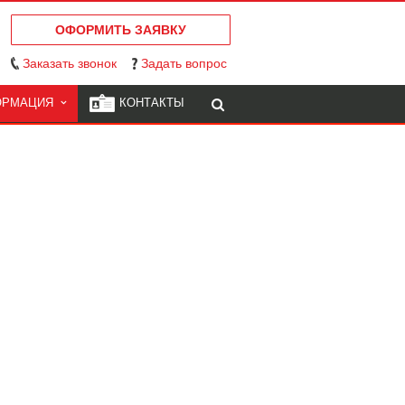
ОФОРМИТЬ ЗАЯВКУ
Заказать звонок
Задать вопрос
ОРМАЦИЯ
КОНТАКТЫ