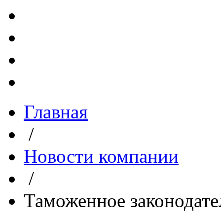
Главная
/
Новости компании
/
Таможенное законодате