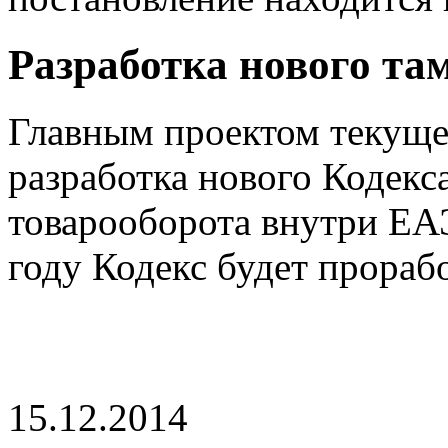
Разработка нового та
Главным проектом текущег
разработка нового Кодекс
товарооборота внутри ЕАЭ
году Кодекс будет прорабо
15.12.2014