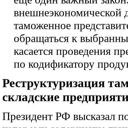
внешнеэкономической д
таможенное представит
обращаться к выбранны
касается проведения пр
по кодификатору проду
Реструктуризация та
складские предприяти
Президент РФ высказал по