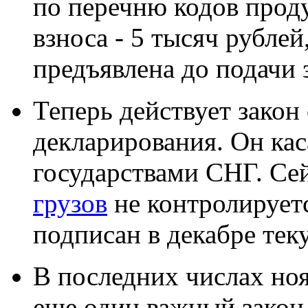
по перечню кодов прод
взноса - 5 тысяч рубле
предъявлена до подачи 
Теперь действует закон
декларирования. Он кас
государствами СНГ. Се
грузов
не контролирует
подписан в декабре тек
В последних числах ноя
еще один важный закон.