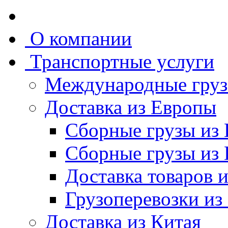
О компании
Транспортные услуги
Международные груз
Доставка из Европы
Сборные грузы из
Сборные грузы из
Доставка товаров 
Грузоперевозки из
Доставка из Китая