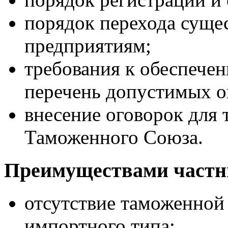
порядок перехода сущ
предприятиям;
требования к обеспечен
перечень допустимых о
внесение оговорок для
Таможенного Союза.
Преимуществами частн
отсутствие таможенной 
импортного типа;