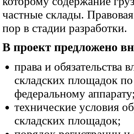
которому содержание гру
частные склады. Правовая
пор в стадии разработки.
В проект предложено вн
права и обязательства 
складских площадок по
федеральному аппарату
технические условия об
складских площадок;
порядок регистрации и