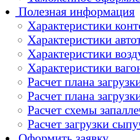
Полезная информация
Характеристики конт
Характеристики авто
Характеристики возд
Характеристики ваго
Расчет плана загруз
Расчет плана загрузк
Расчет схемы запалл
Расчет загрузки сыпу
Оформить заявку