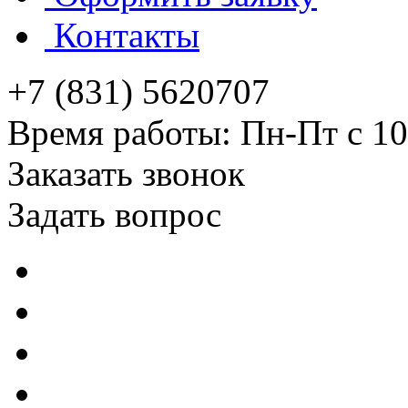
Контакты
+7 (831) 5620707
Время работы: Пн-Пт с 10
Заказать звонок
Задать вопрос