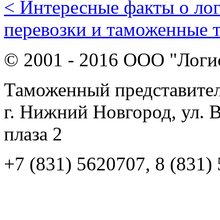
< Интересные факты о ло
перевозки и таможенные 
© 2001 - 2016 ООО "Логи
Таможенный представител
г. Нижний Новгород, ул. 
плаза 2
+7 (831) 5620707, 8 (831)