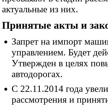
актуальные из них.
Принятые акты и зак
Запрет на импорт маши
управлением. Будет дейс
Утвержден в целях пов
автодорогах.
С 22.11.2014 года увел
рассмотрения и принят