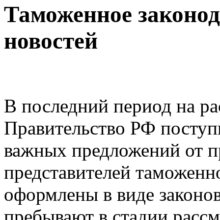
Таможенное законод
новостей
В последний период на ра
Правительство РФ поступ
важных предложений от п
представителей таможенн
оформлены в виде законо
пребывают в стадии расс