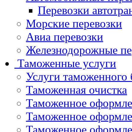
Перевозки автотра
Морские перевозки
Авиа перевозки
Железнодорожные пе
Таможенные услуги
Услуги таможенного 
Таможенная очистка
Таможенное оформле
Таможенное оформле
Таможенное оформле