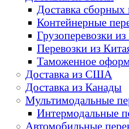
Доставка сборных 
Контейнерные пере
Грузоперевозки из
Перевозки из Кита
Таможенное оформл
Доставка из США
Доставка из Канады
Мультимодальные пе
Интермодальные п
Автомобильные пере